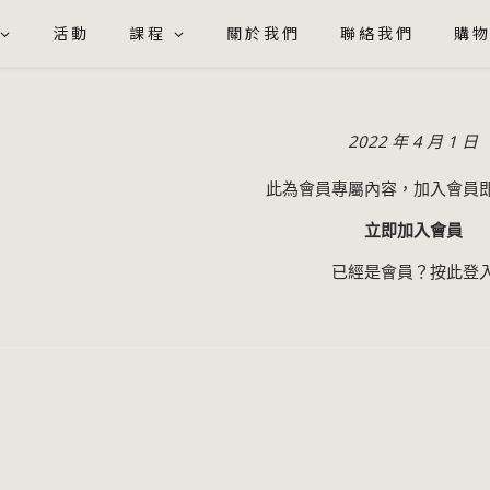
活動
課程
關於我們
聯絡我們
購
2022 年 4 月 1 日
此為會員專屬內容，加入會員
立即加入會員
已經是會員？
按此登