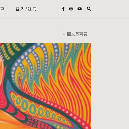
物車
登入/註冊
← 回文章列表