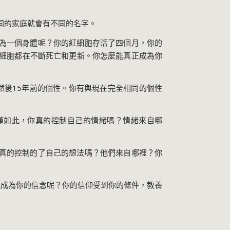
同的家庭就會有不同的名字。
為一個身體呢？你的紅細胞存活了四個月，你的
細胞都在不斷死亡和更新。你怎麼能真正成為你
然後
15
年前的個性。你有與現在完全相同的個性
僅如此，你真的控制自己的情緒嗎？情緒來自哪
真的控制的了自己的想法嗎？他們來自哪裡？你
能成為你的信念呢？你的信仰受到你的條件，教養