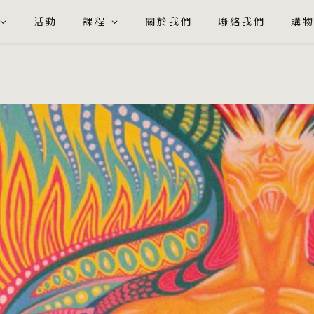
活動
課程
關於我們
聯絡我們
購