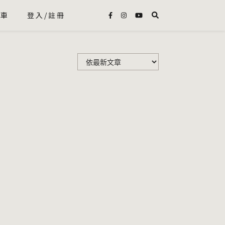
物車
登入/註冊