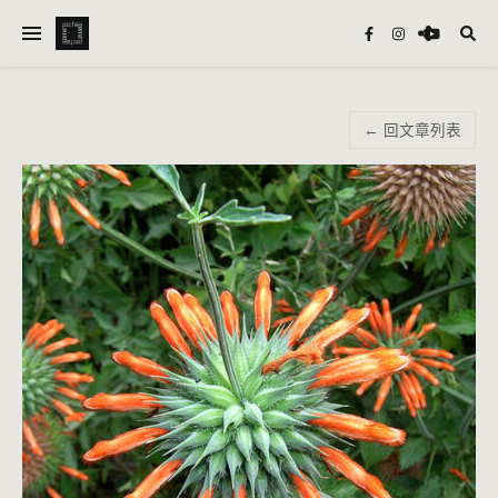
← 回文章列表