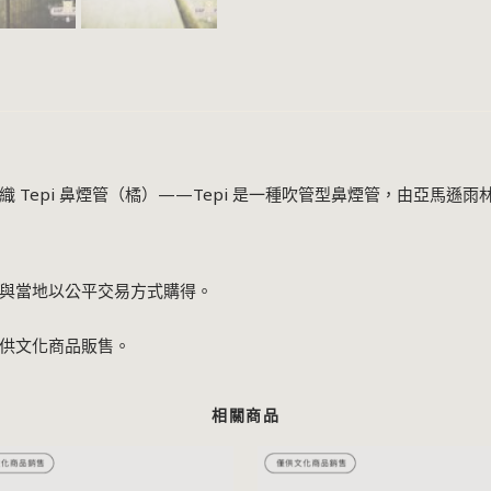
 Tepi 鼻煙管（橘）——Tepi 是一種吹管型鼻煙管，由亞馬遜
與當地以公平交易方式購得。
供文化商品販售。
相關商品