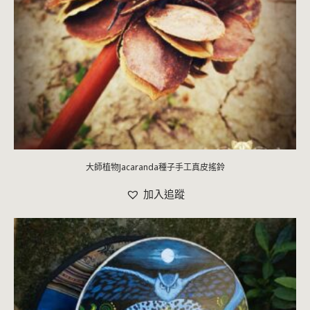
大師植物Jacaranda種子手工真皮搖鈴
加入追蹤