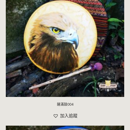
薩滿鼓004
加入追蹤