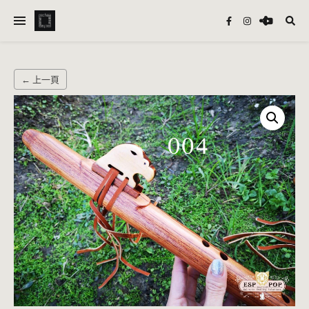
← 上一頁