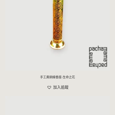
手工黃銅線香座-生命之花
加入追蹤