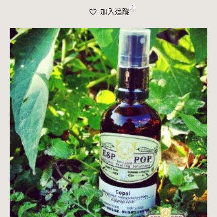
1
加入追蹤