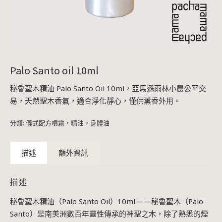
Palo Santo oil 10ml
秘魯聖木精油 Palo Santo Oil 10ml，亞馬遜雨林小農公平交
易，天然聖木香氣，適合淨化靜心，僅供薰香外用。
分類:
儀式配方噴霧，精油，身體油
描述
額外資訊
描述
秘魯聖木精油（Palo Santo Oil）10ml——秘魯聖木（Palo
Santo）是南美洲數百年靈性傳承的神聖之木，除了熟悉的煙