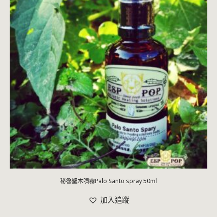
秘魯聖木噴霧Palo Santo spray 50ml
加入追蹤