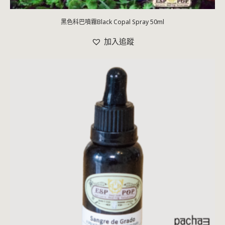
黑色科巴噴霧Black Copal Spray 50ml
加入追蹤