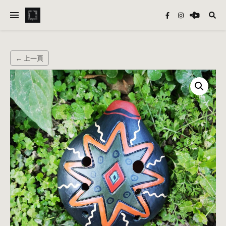
← 上一頁