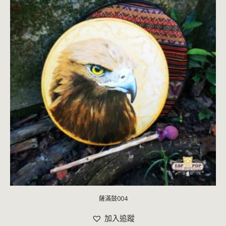
薩滿鼓004
加入追蹤