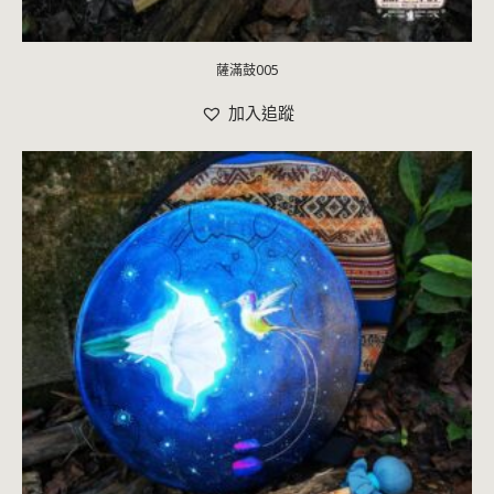
薩滿鼓005
加入追蹤