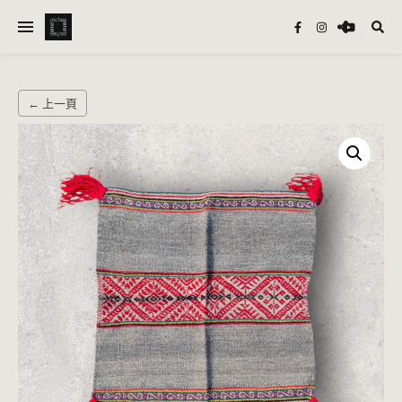
← 上一頁