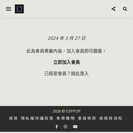
2024 年 3 月 27 日
此為會員專屬內容，加入會員即可觀看。
立即加入會員
已經是會員？
按此登入
2026 © ESPPOP
首頁
隱私權保護政策
免責聲明
會員條款
退換貨須知