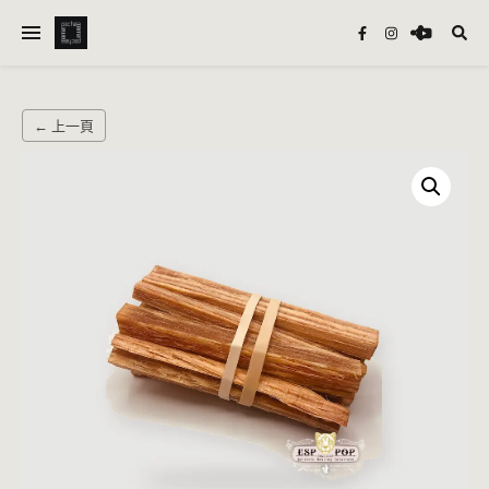
← 上一頁