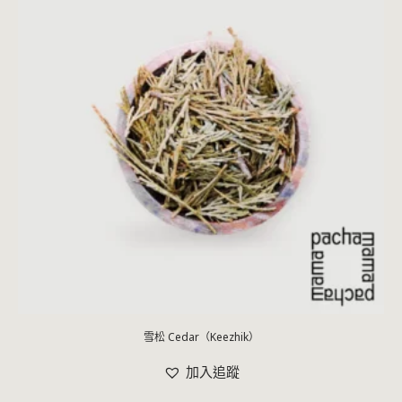
雪松 Cedar（Keezhik）
加入追蹤