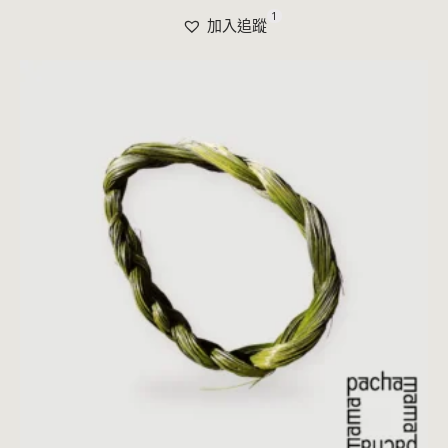
1
加入追蹤