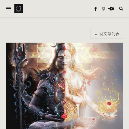
← 回文章列表