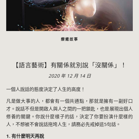
療癒故事
【語言藝術】有關係就別說「沒關係」！
2020 年 12 月 14 日
一個人說話的態度決定了人生的高度！
凡是做大事的人，都會有一個共通點，那就是擁有一副好口
才。說話不但是開啟人與人之間的一把鎖匙，也是展現出個人
修養的關鍵。你說什麼樣子的話，決定了你要扮演什麼樣的
人，不想被不會說話拖垮人生，請務必先戒掉這5句話。
1. 有什麼明天再說