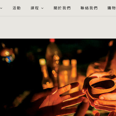
活動
課程
關於我們
聯絡我們
購