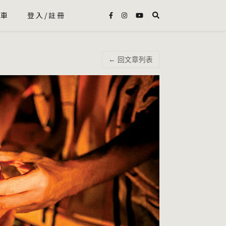
物車
登入/註冊
← 回文章列表