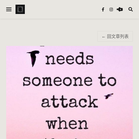
← 回文章列表