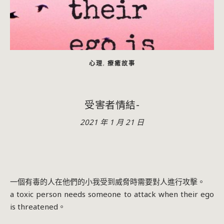
心理
療癒故事
,
受害者情結-
2021 年 1 月 21 日
一個有毒的人在他們的小我受到威脅時需要對人進行攻擊。
a toxic person needs someone to attack when their ego
is threatened。