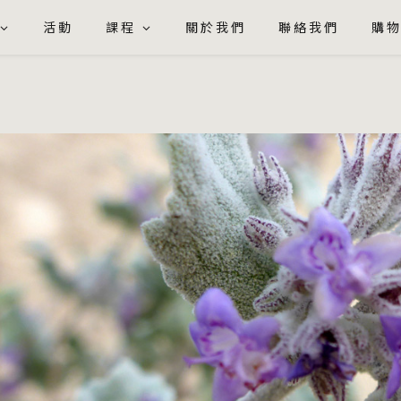
活動
課程
關於我們
聯絡我們
購