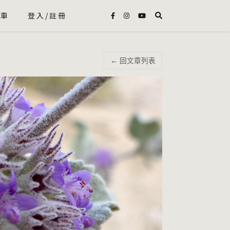
物車
登入/註冊
← 回文章列表