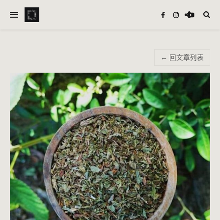
← 回文章列表