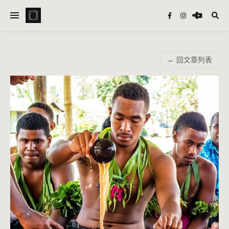
← 回文章列表