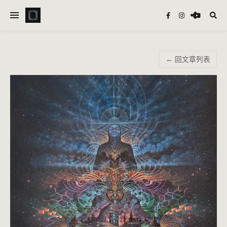
← 回文章列表