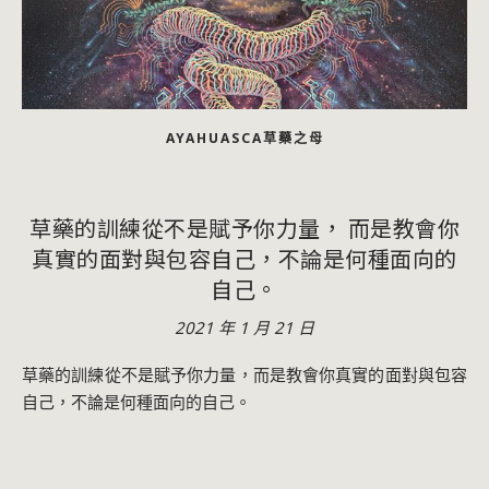
AYAHUASCA草藥之母
草藥的訓練從不是賦予你力量， 而是教會你
真實的面對與包容自己，不論是何種面向的
自己。
2021 年 1 月 21 日
草藥的訓練從不是賦予你力量，而是教會你真實的面對與包容
自己，不論是何種面向的自己。