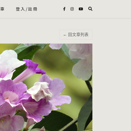
物車
登入/註冊
← 回文章列表