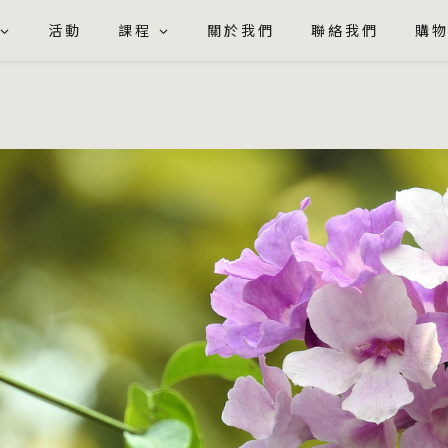
活動
課程
關於我們
聯絡我們
購