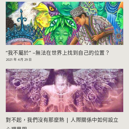
“我不屬於” –無法在世界上找到自己的位置？
2021 年 4 月 29 日
對不起，我們沒有那麼熟 | 人際關係中如何設立