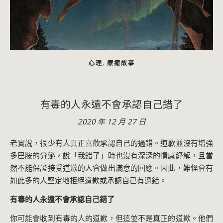
心理
療癒故事
,
有毒的人永遠不會承認自己錯了
2020 年 12 月 27 日
老實說，很少有人真正喜歡承認自己的過錯。道歉並沒有增強
多巴胺的分泌，說「我錯了」時也沒有深深的情感紓解，且當
然不能保證接受道歉的人會做出滿意的回應。因此，難怪會有
如此多的人堅定地拒絕道歉或承認自己有過錯。
有毒的人永遠不會承認自己錯了
你可能會收到有毒的人的道歉，但這並不是真正的道歉。他們