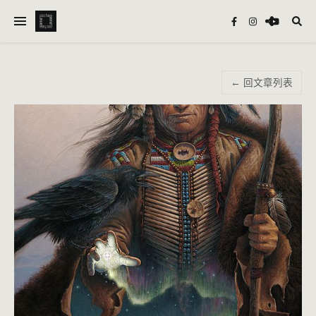
← 回文章列表