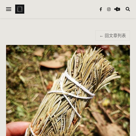
← 回文章列表