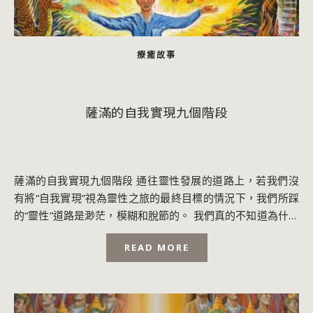
療癒故事
薩滿的自我實現九個階段
薩滿的自我實現九個階段 通往靈性發展的道路上，若我們沒
有將“自我實現”視為靈性之旅的最終目標的情況下，我們所踩
的“靈性”道路是渺茫，模糊和脫節的。 我們真的不知道為什麼
要做什麼。而且，如果我們在這過程...
READ MORE