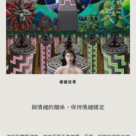
療癒故事
與情緒的關係，保持情緒穩定