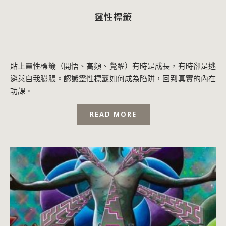
靈性標籤
貼上靈性標籤（開悟、高頻、覺醒）有時是成長，有時卻是逃
避與自我膨脹。認識靈性標籤如何成為陷阱，回到真實的內在
功課。
READ MORE