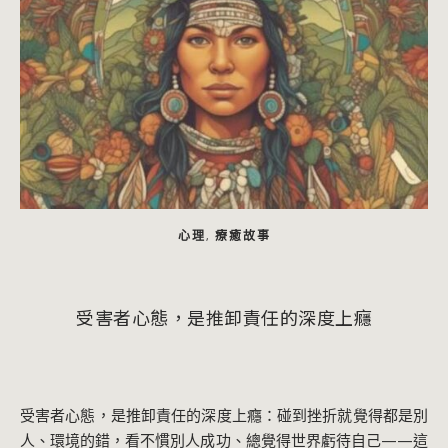
心理
療癒故事
,
受害者心態，是推卸責任的深度上癮
受害者心態，是推卸責任的深度上癮：碰到挫折就覺得都是別
人、環境的錯，看不慣別人成功、總覺得世界虧待自己——這