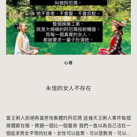
心理
永恆的女人不存在
當王俐人拒絕再當男性集體的阿尼瑪 這幾天王俐人事件每個
媒體都在報，標題一個比一個獵奇 我們一直以為自己活在一
個追求男女平等的社會，女性可以投票、可以受教育、可以當