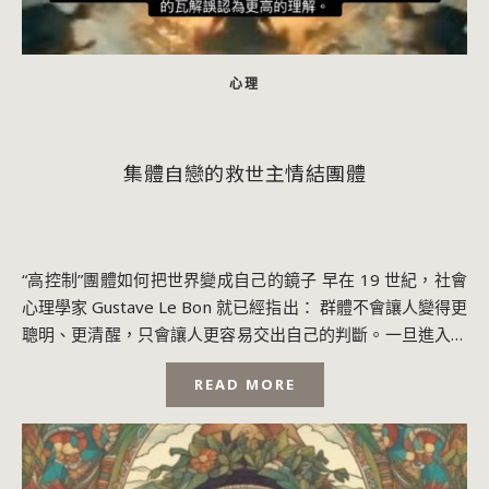
心理
集體自戀的救世主情結團體
“高控制”團體如何把世界變成自己的鏡子 早在 19 世紀，社會
心理學家 Gustave Le Bon 就已經指出： 群體不會讓人變得更
聰明、更清醒，只會讓人更容易交出自己的判斷。一旦進入群
體，理性往往...
READ MORE