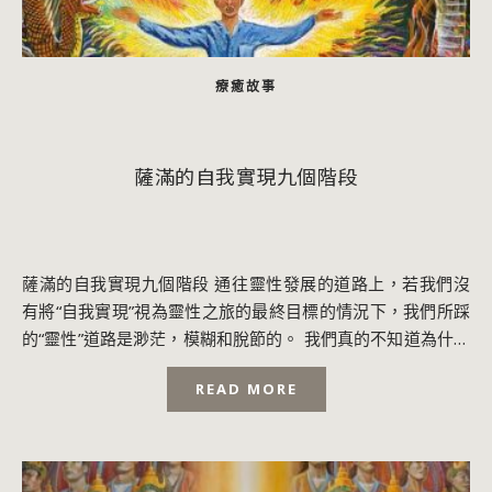
療癒故事
薩滿的自我實現九個階段
薩滿的自我實現九個階段 通往靈性發展的道路上，若我們沒
有將“自我實現”視為靈性之旅的最終目標的情況下，我們所踩
的“靈性”道路是渺茫，模糊和脫節的。 我們真的不知道為什麼
要做什麼。而且，如果我們在這過程...
READ MORE