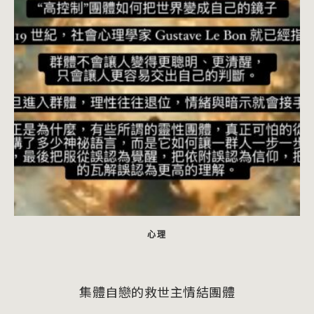
心理
集體自戀的救世主情結團體