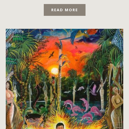
READ MORE