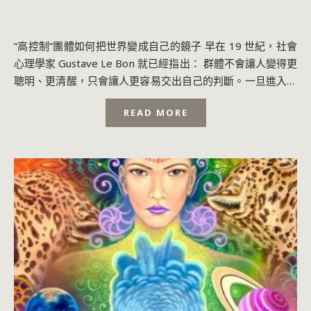
“高控制”團體如何把世界變成自己的鏡子 早在 19 世紀，社會
心理學家 Gustave Le Bon 就已經指出： 群體不會讓人變得更
聰明、更清醒，只會讓人更容易交出自己的判斷。一旦進入群
體，理性往往...
READ MORE