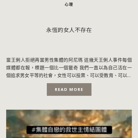
心理
永恆的女人不存在
當王俐人拒絕再當男性集體的阿尼瑪 這幾天王俐人事件每個
媒體都在報，標題一個比一個獵奇 我們一直以為自己活在一
個追求男女平等的社會，女性可以投票、可以受教育、可以當
總統、可以選擇不結婚、可以離婚、可以工...
READ MORE