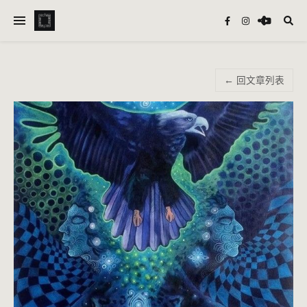
← 回文章列表