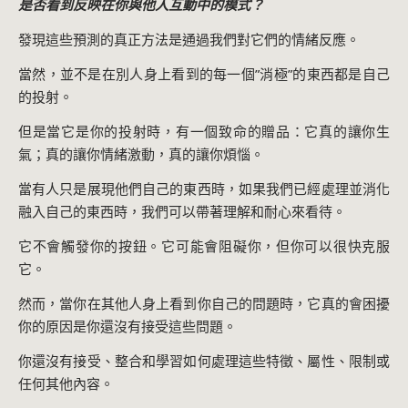
是否看到反映在你與他人互動中的模式？
發現這些預測的真正方法是通過我們對它們的情緒反應。
當然，並不是在別人身上看到的每一個”消極”的東西都是自己
的投射。
但是當它是你的投射時，有一個致命的贈品：它真的讓你生
氣；真的讓你情緒激動，真的讓你煩惱。
當有人只是展現他們自己的東西時，如果我們已經處理並消化
融入自己的東西時，我們可以帶著理解和耐心來看待。
它不會觸發你的按鈕。它可能會阻礙你，但你可以很快克服
它。
然而，當你在其他人身上看到你自己的問題時，它真的會困擾
你的原因是你還沒有接受這些問題。
你還沒有接受、整合和學習如何處理這些特徵、屬性、限制或
任何其他內容。