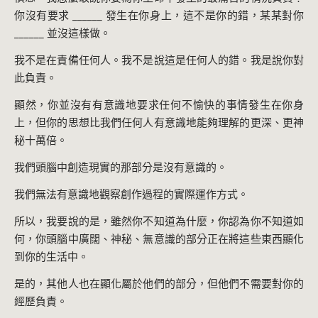
你沒有要求 ______ 發生在你身上，這不是你的錯，某某對你
______ 並沒這樣做。
我不是在責備任何人。我不是說這是任何人的錯。我是說你對
此負責。
顯然，你並沒有有意識地要求任何不愉快的事情發生在你身
上，但你的思想比我們任何人有意識地能夠理解的更深、更神
秘十萬倍。
我們頭腦中創造現實的那部分是沒有意識的。
我們無法有意識地觀察創作過程的實際運作方式。
所以，我要說的是，雖然你不知道為什麼，你認為你不知道如
何，你頭腦中廣闊、神秘、無意識的部分正在將這些東西顯化
到你的生活中。
是的，其他人也在顯化屬於他們的部分，但他們不需要對你的
經歷負責。