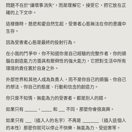
問題不在於”讓壞事消失”，而是理解它，接受它，把它放在正
確的上下文中。
這樣做時，慈悲和愛自然生起，受害者心態無法在你的意識中
生存。
因為受害者心態是最終的投射行為。
在小我的鬥爭中，你不知道你是自己經驗的完整作者，你的頭
腦在創造能力方面具有壓倒性的強大能力，它把對生活中所有
環境的責任置於自身之外。
外部世界和其他人成為負責人，而不是你自己的頭腦、你自己
的想法、你自己的態度、行動和信念的創造力。
你只是不知情、無能為力的受害者。都是別人的錯。
如果只有 ______、_____ 和 ___ 不同，那麼你會很高興。
如果只有 ___（插入人的名字）不再是 ________（插入這個人
的本性）那麼你就可以停止不快樂、無能為力、受迫害等。