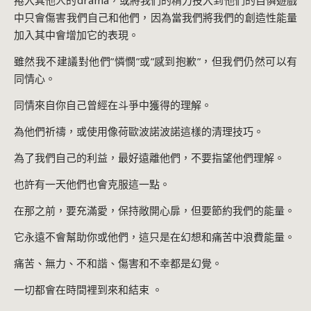
中只會傷害我們自己和他們，因為當我們將我們的創造性能量
加入其中會增加它的表現。
雖然我不建議對他們”憐憫”或”感到抱歉”，但我們仍然可以有
同情心。
同情來自你自己曾經在斗爭中獲得的理解。
為他們祈禱，或使用像荷歐波諾波諾這樣的清理技巧。
為了我們自己的利益，最好遠離他們，不要指望他們理解。
也許有一天他們也會克服這一點。
在那之前，要充滿愛，保持敞開心扉，但要節約我們的能量。
它永遠不會幫助你或他們，這只是在幻想和痛苦中浪費能量。
痛苦、無力、不和諧、傷害和不幸都是幻覺。
一切都會在時間裡到來和結束 。