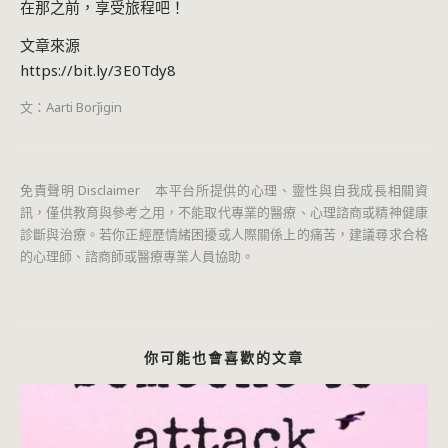
在那之前，享受旅程吧！
文章來源
https://bit.ly/3E0Tdy8
文：Aarti Borǰigin
免責聲明 Disclaimer 本平台所提供的心理、靈性與自我成長相關資
訊，僅供教育與參考之用，不能取代專業的醫療、心理諮商或精神健康
診斷與治療。若你正經歷情緒困擾或人際關係上的痛苦，建議尋求合格
的心理師、諮商師或醫療專業人員協助。
你可能也會喜歡的文章