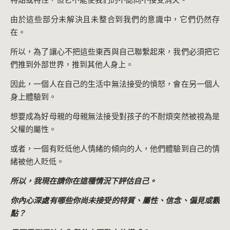
由於這些部分未解決且未整合到我們的意識中，它們仍然存
在。
所以，為了讓心不把這些東西與自己聯繫起來，我們必須把它
們推到外部世界，推到其他人身上。
因此，一個人在自己的生活中無法接受的憤怒，會在另一個人
身上體驗到。
想要成為好母親的母親無法接受對孩子的不耐煩突然被視為是
父權的屬性。
或者，一個有貶低他人情緒的傾向的人，他們體驗到自己的情
緒被他人貶低。
所以，我現在請你在這種情況下評估自己。
你內心深處有哪些你尚未接受的特質、屬性、信念、偏見或觀
點？